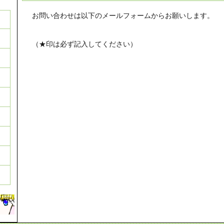
お問い合わせは以下のメールフォームからお願いします。
（★印は必ず記入してください）